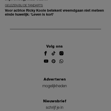
GELEZEN BIJ DE TANDARTS
Voor actrice Ricky Koole betekent vreemdgaan niet meteen
einde huwelijk: 'Leven is kort'
Volg ons
Adverteren
mogelijkheden
Nieuwsbrief
schrijf je in