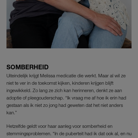
SOMBERHEID
Uiteindelijk krijgt Melissa medicatie die werkt. Maar al wil ze
niet te ver in de toekomst kijken, kinderen krijgen blijft
ingewikkeld. Zo lang ze zich kan herinneren, denkt ze aan
adoptie of pleegouderschap. “Ik vraag me af hoe ik erin had
gestaan als ik niet zo jong had geweten dat het niet anders
kan.”
Hetzelfde geldt voor haar aanleg voor somberheid en
stemmingsproblemen. “In de puberteit had ik dat ook al, en nu