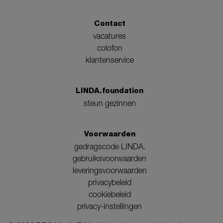
Contact
vacatures
colofon
klantenservice
LINDA.foundation
steun gezinnen
Voorwaarden
gedragscode LINDA.
gebruiksvoorwaarden
leveringsvoorwaarden
privacybeleid
cookiebeleid
privacy-instellingen