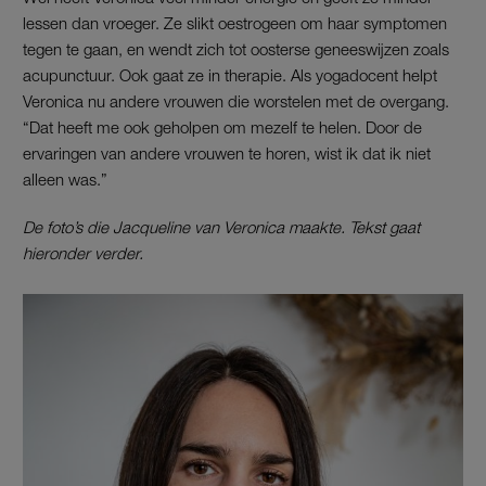
lessen dan vroeger. Ze slikt oestrogeen om haar symptomen
tegen te gaan, en wendt zich tot oosterse geneeswijzen zoals
acupunctuur. Ook gaat ze in therapie. Als yogadocent helpt
Veronica nu andere vrouwen die worstelen met de overgang.
“Dat heeft me ook geholpen om mezelf te helen. Door de
ervaringen van andere vrouwen te horen, wist ik dat ik niet
alleen was.”
De foto’s die Jacqueline van Veronica maakte. Tekst gaat
hieronder verder.