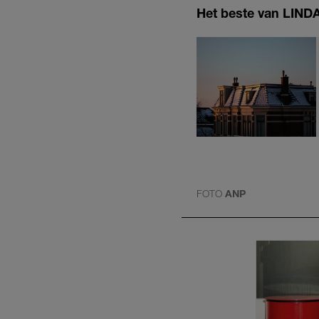
Het beste van LINDA.
FOTO
ANP