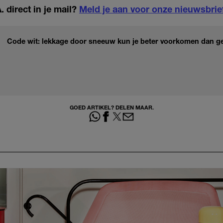
 direct in je mail?
Meld je aan voor onze nieuwsbrie
Code wit: lekkage door sneeuw kun je beter voorkomen dan ge
GOED ARTIKEL? DELEN MAAR.