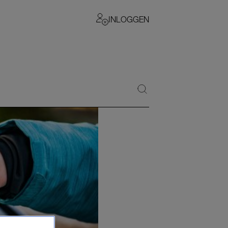
INLOGGEN