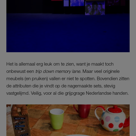
Het is allemaal erg leuk om te zien, want je maakt toch
onbewust een
trip down memory lane
. Maar veel originele
meubels (en pruiken) vallen er niet te spotten. Bovendien zitten
de attributen die je vindt op de nagemaakte sets, stevig
vastgelijmd. Veilig, voor al die grijpgrage Nederlandse handen.