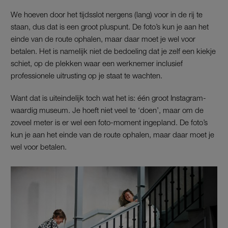
We hoeven door het tijdsslot nergens (lang) voor in de rij te
staan, dus dat is een groot pluspunt. De foto’s kun je aan het
einde van de route ophalen, maar daar moet je wel voor
betalen. Het is namelijk niet de bedoeling dat je zelf een kiekje
schiet, op de plekken waar een werknemer inclusief
professionele uitrusting op je staat te wachten.
Want dat is uiteindelijk toch wat het is: één groot Instagram-
waardig museum. Je hoeft niet veel te ‘doen’, maar om de
zoveel meter is er wel een foto-moment ingepland. De foto’s
kun je aan het einde van de route ophalen, maar daar moet je
wel voor betalen.