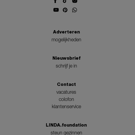
Adverteren
mogelijkheden
Nieuwsbrief
schrijf je in
Contact
vacatures
colofon
klantenservice
LINDA.foundation
steun gezinnen