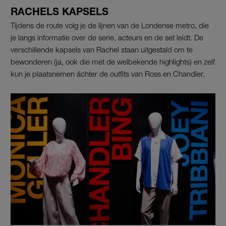
RACHELS KAPSELS
Tijdens de route volg je de lijnen van de Londense metro, die
je langs informatie over de serie, acteurs en de set leidt. De
verschillende kapsels van Rachel staan uitgestald om te
bewonderen (ja, ook die met de welbekende highlights) en zelf
kun je plaatsnemen áchter de outfits van Ross en Chandler.