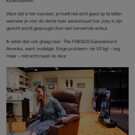
kattenbakken.
Want dat is het voordeel: je hoeft niet écht goed op te letten
wanneer je voor de derde keer aanschouwt hoe Joey in zijn
gezicht wordt gespuugd door een beroemde acteur.
Ik wilde dan ook graag naar ‘
The FRIENDS Experience
in
Amerika, want: nostalgie. Enige probleem: de VS ligt – zeg
maar – niet echt naast de deur