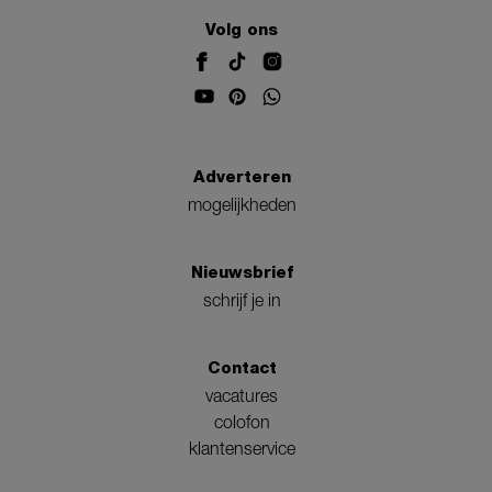
Volg ons
Adverteren
mogelijkheden
Nieuwsbrief
schrijf je in
Contact
vacatures
colofon
klantenservice