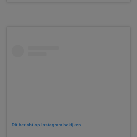
Dit bericht op Instagram bekijken