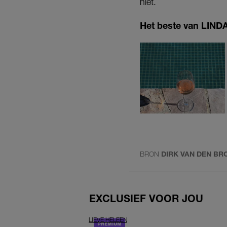
niet.
Het beste van LINDA.
BRON
DIRK VAN DEN BR
EXCLUSIEF VOOR JOU
LIEVE HELEEN