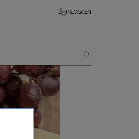
INLOGGEN