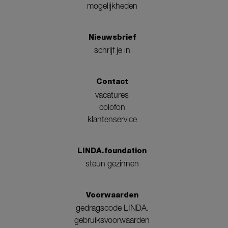
mogelijkheden
Nieuwsbrief
schrijf je in
Contact
vacatures
colofon
klantenservice
LINDA.foundation
steun gezinnen
Voorwaarden
gedragscode LINDA.
gebruiksvoorwaarden