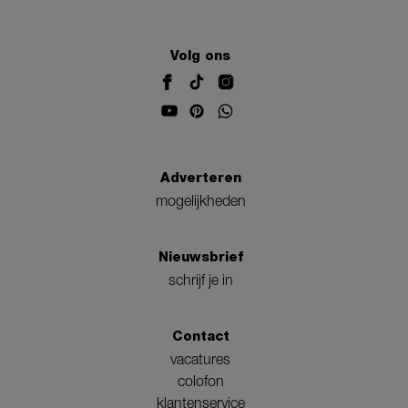
Volg ons
Adverteren
mogelijkheden
Nieuwsbrief
schrijf je in
Contact
vacatures
colofon
klantenservice