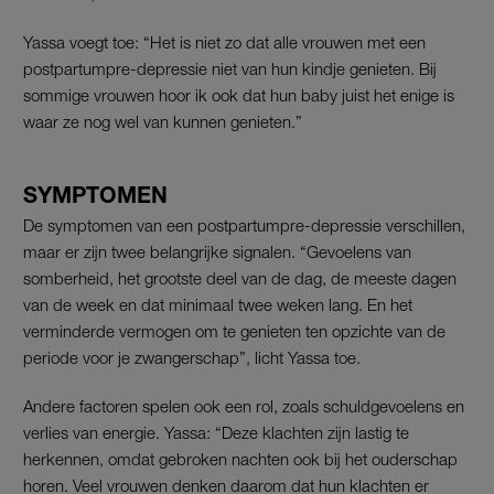
Yassa voegt toe: “Het is niet zo dat alle vrouwen met een
postpartumpre-depressie niet van hun kindje genieten. Bij
sommige vrouwen hoor ik ook dat hun baby juist het enige is
waar ze nog wel van kunnen genieten.”
SYMPTOMEN
De symptomen van een postpartumpre-depressie verschillen,
maar er zijn twee belangrijke signalen. “Gevoelens van
somberheid, het grootste deel van de dag, de meeste dagen
van de week en dat minimaal twee weken lang. En het
verminderde vermogen om te genieten ten opzichte van de
periode voor je zwangerschap”, licht Yassa toe.
Andere factoren spelen ook een rol, zoals schuldgevoelens en
verlies van energie. Yassa: “Deze klachten zijn lastig te
herkennen, omdat gebroken nachten ook bij het ouderschap
horen. Veel vrouwen denken daarom dat hun klachten er