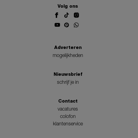
Volg ons
Adverteren
mogelijkheden
Nieuwsbrief
schrijf je in
Contact
vacatures
colofon
klantenservice