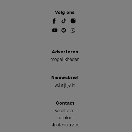
Volg ons
Adverteren
mogelijkheden
Nieuwsbrief
schrijf je in
Contact
vacatures
colofon
klantenservice