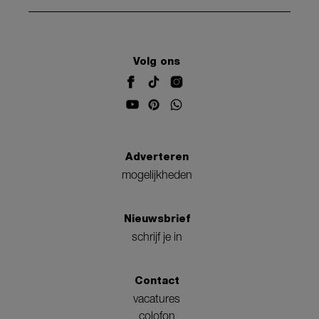
Volg ons
Adverteren
mogelijkheden
Nieuwsbrief
schrijf je in
Contact
vacatures
colofon