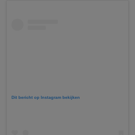
Dit bericht op Instagram bekijken