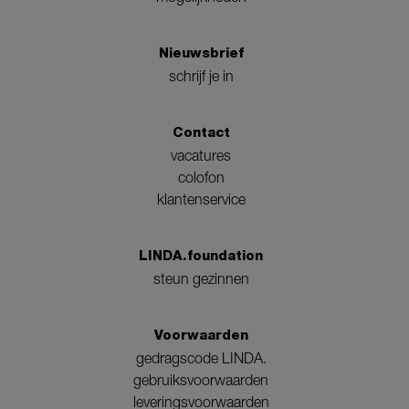
Nieuwsbrief
schrijf je in
Contact
vacatures
colofon
klantenservice
LINDA.foundation
steun gezinnen
Voorwaarden
gedragscode LINDA.
gebruiksvoorwaarden
leveringsvoorwaarden