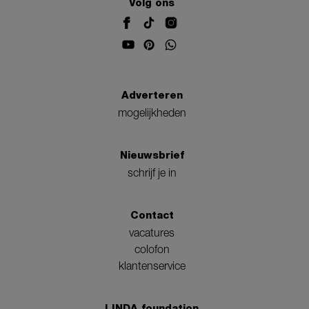
Volg ons
Adverteren
mogelijkheden
Nieuwsbrief
schrijf je in
Contact
vacatures
colofon
klantenservice
LINDA.foundation