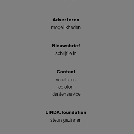
Adverteren
mogelijkheden
Nieuwsbrief
schrijf je in
Contact
vacatures
colofon
klantenservice
LINDA.foundation
steun gezinnen