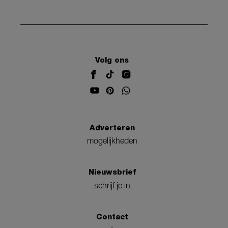
Volg ons
Adverteren
mogelijkheden
Nieuwsbrief
schrijf je in
Contact