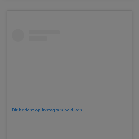
Dit bericht op Instagram bekijken