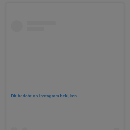
Dit bericht op Instagram bekijken