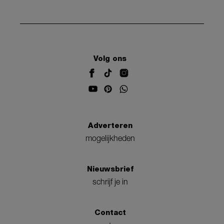
Volg ons
Adverteren
mogelijkheden
Nieuwsbrief
schrijf je in
Contact