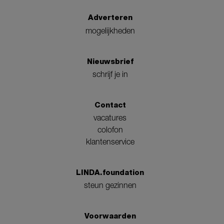
Adverteren
mogelijkheden
Nieuwsbrief
schrijf je in
Contact
vacatures
colofon
klantenservice
LINDA.foundation
steun gezinnen
Voorwaarden