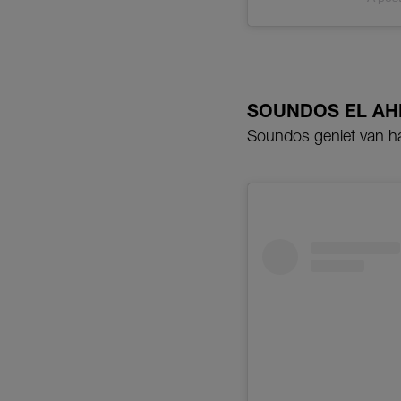
SOUNDOS EL AH
Soundos geniet van ha