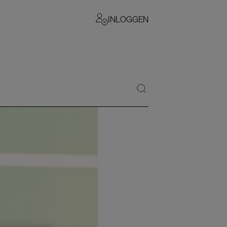
INLOGGEN