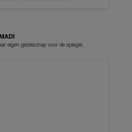
MADI
ar eigen gezelschap voor de spiegel.