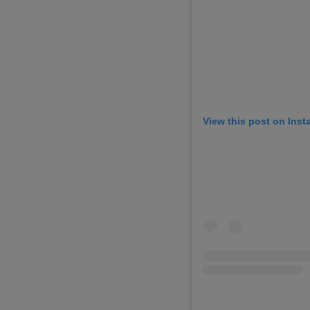
View this post on Ins