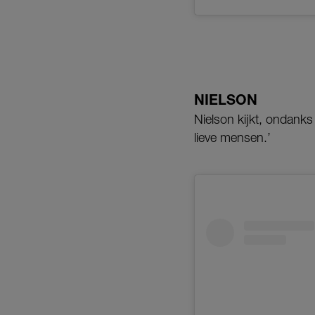
NIELSON
Nielson kijkt, ondanks 
lieve mensen.’