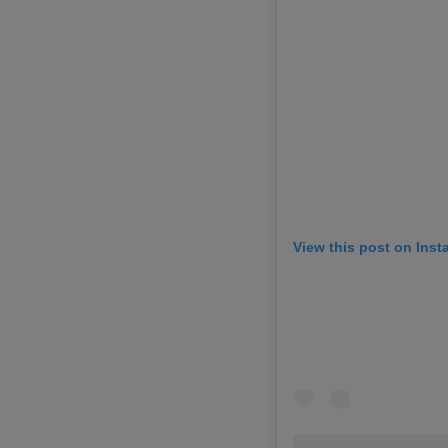
View this post on Ins