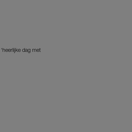
 ‘heerlijke dag met