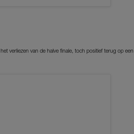
het verliezen van de halve finale, toch positief terug op een