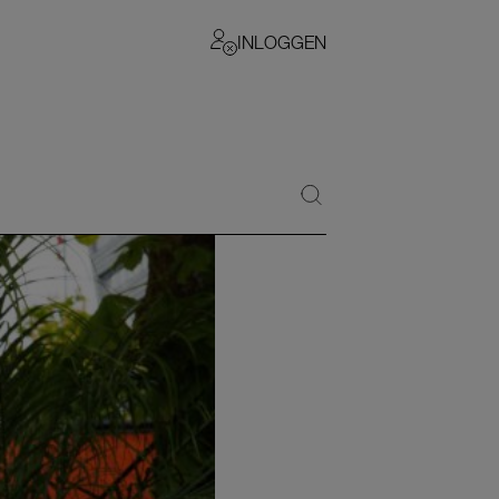
INLOGGEN