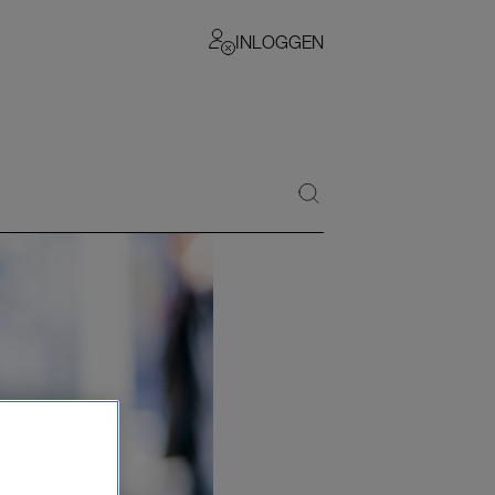
INLOGGEN