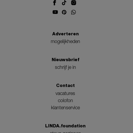
Adverteren
mogelijkheden
Nieuwsbrief
schrijf je in
Contact
vacatures
colofon
klantenservice
LINDA.foundation