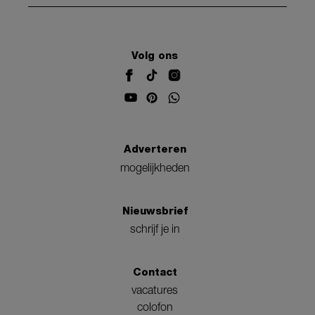
Volg ons
Adverteren
mogelijkheden
Nieuwsbrief
schrijf je in
Contact
vacatures
colofon