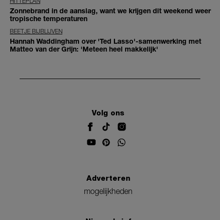
HITTEPLAN
Zonnebrand in de aanslag, want we krijgen dit weekend weer
tropische temperaturen
BEETJE BIJBLIJVEN
Hannah Waddingham over 'Ted Lasso'-samenwerking met
Matteo van der Grijn: 'Meteen heel makkelijk'
Volg ons
Adverteren
mogelijkheden