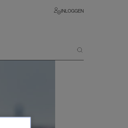
INLOGGEN