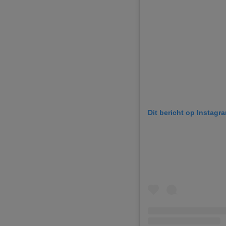
Dit bericht op Instagr