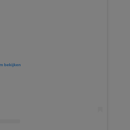
am bekijken