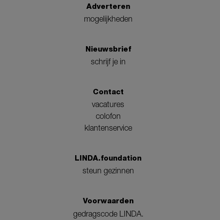
Adverteren
mogelijkheden
Nieuwsbrief
schrijf je in
Contact
vacatures
colofon
klantenservice
LINDA.foundation
steun gezinnen
Voorwaarden
gedragscode LINDA.