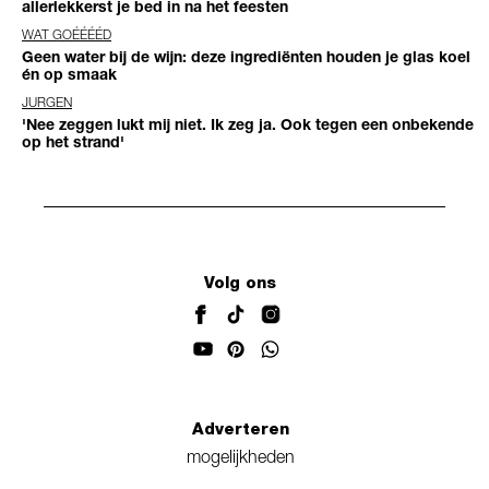
allerlekkerst je bed in na het feesten
WAT GOÉÉÉÉD
Geen water bij de wijn: deze ingrediënten houden je glas koel
én op smaak
JURGEN
'Nee zeggen lukt mij niet. Ik zeg ja. Ook tegen een onbekende
op het strand'
Volg ons
Adverteren
mogelijkheden