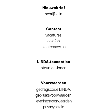
Nieuwsbrief
schrijf je in
Contact
vacatures
colofon
klantenservice
LINDA.foundation
steun gezinnen
Voorwaarden
gedragscode LINDA.
gebruiksvoorwaarden
leveringsvoorwaarden
privacybeleid