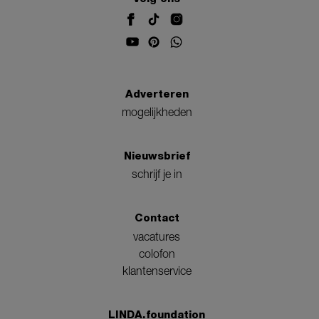
Adverteren
mogelijkheden
Nieuwsbrief
schrijf je in
Contact
vacatures
colofon
klantenservice
LINDA.foundation