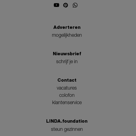
Adverteren
mogelijkheden
Nieuwsbrief
schrijf je in
Contact
vacatures
colofon
klantenservice
LINDA.foundation
steun gezinnen