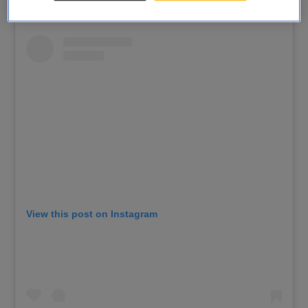
View this post on Instagram