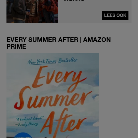
LEES OOK
EVERY SUMMER AFTER | AMAZON
PRIME