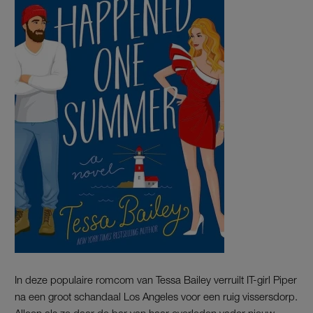
In deze populaire romcom van Tessa Bailey verruilt IT-girl Piper
na een groot schandaal Los Angeles voor een ruig vissersdorp.