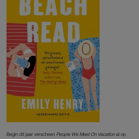
Begin dit jaar verscheen
People We Meet On Vacation
al op