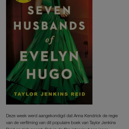
Deze week werd aangekondigd dat Anna Kendrick de regie
van de verfilming van dit populaire boek van Taylor Jenkins