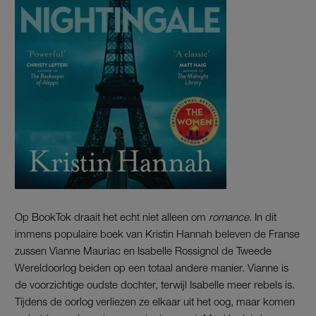
Op BookTok draait het echt niet alleen om
romance
. In dit
immens populaire boek van Kristin Hannah beleven de Franse
zussen Vianne Mauriac en Isabelle Rossignol de Tweede
Wereldoorlog beiden op een totaal andere manier. Vianne is
de voorzichtige oudste dochter, terwijl Isabelle meer rebels is.
Tijdens de oorlog verliezen ze elkaar uit het oog, maar komen