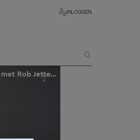
INLOGGEN