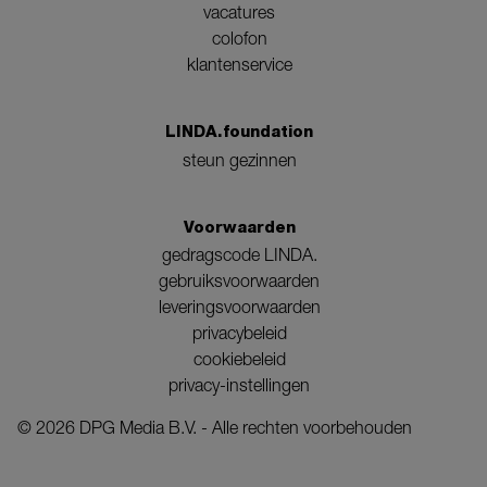
vacatures
colofon
klantenservice
LINDA.foundation
steun gezinnen
Voorwaarden
gedragscode LINDA.
gebruiksvoorwaarden
leveringsvoorwaarden
privacybeleid
cookiebeleid
privacy-instellingen
©
2026
DPG Media B.V. - Alle rechten voorbehouden