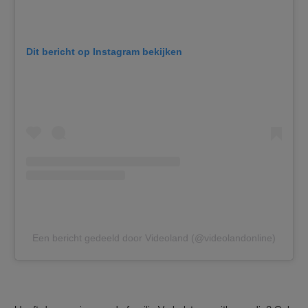
Dit bericht op Instagram bekijken
Een bericht gedeeld door Videoland (@videolandonline)