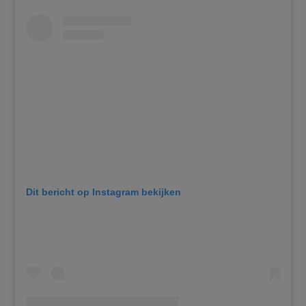
Dit bericht op Instagram bekijken