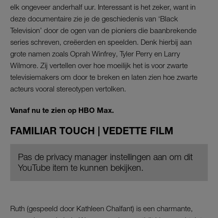
elk ongeveer anderhalf uur. Interessant is het zeker, want in
deze documentaire zie je de geschiedenis van ‘Black
Television’ door de ogen van de pioniers die baanbrekende
series schreven, creëerden en speelden. Denk hierbij aan
grote namen zoals Oprah Winfrey, Tyler Perry en Larry
Wilmore. Zij vertellen over hoe moeilijk het is voor zwarte
televisiemakers om door te breken en laten zien hoe zwarte
acteurs vooral stereotypen vertolken.
Vanaf nu te zien op HBO Max.
FAMILIAR TOUCH | VEDETTE FILM
Pas de privacy manager instellingen aan om dit
YouTube item te kunnen bekijken.
Ruth (gespeeld door Kathleen Chalfant) is een charmante,