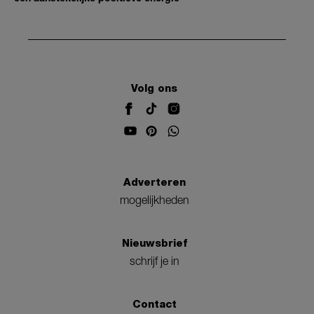
Volg ons
Adverteren
mogelijkheden
Nieuwsbrief
schrijf je in
Contact