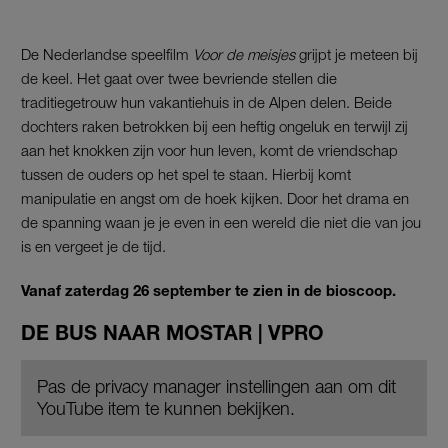
De Nederlandse speelfilm
Voor de meisjes
grijpt je meteen bij
de keel. Het gaat over twee bevriende stellen die
traditiegetrouw hun vakantiehuis in de Alpen delen. Beide
dochters raken betrokken bij een heftig ongeluk en terwijl zij
aan het knokken zijn voor hun leven, komt de vriendschap
tussen de ouders op het spel te staan. Hierbij komt
manipulatie en angst om de hoek kijken. Door het drama en
de spanning waan je je even in een wereld die niet die van jou
is en vergeet je de tijd.
Vanaf zaterdag 26 september te zien in de bioscoop.
DE BUS NAAR MOSTAR | VPRO
Pas de privacy manager instellingen aan om dit
YouTube item te kunnen bekijken.