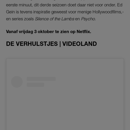
eerste minuut, dit derde seizoen doet daar niet voor onder. Ed
Gein is tevens inspiratie geweest voor menige Hollywoodfilms,-
en series zoals
Silence
of the Lambs
en
Psycho
.
Vanaf vrijdag 3 oktober te zien op Netflix.
DE VERHULSTJES | VIDEOLAND