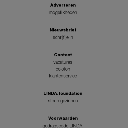
Adverteren
mogelijkheden
Nieuwsbrief
schrijf je in
Contact
vacatures
colofon
klantenservice
LINDA.foundation
steun gezinnen
Voorwaarden
gedragscode LINDA.