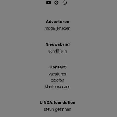
Adverteren
mogelijkheden
Nieuwsbrief
schrijf je in
Contact
vacatures
colofon
klantenservice
LINDA.foundation
steun gezinnen