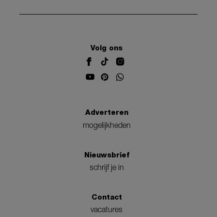
Volg ons
Adverteren
mogelijkheden
Nieuwsbrief
schrijf je in
Contact
vacatures