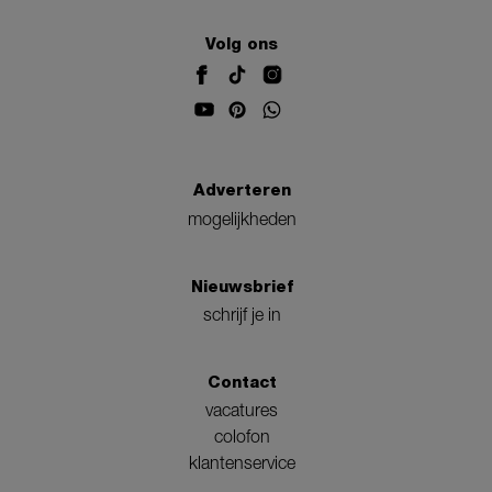
Volg ons
Adverteren
mogelijkheden
Nieuwsbrief
schrijf je in
Contact
vacatures
colofon
klantenservice