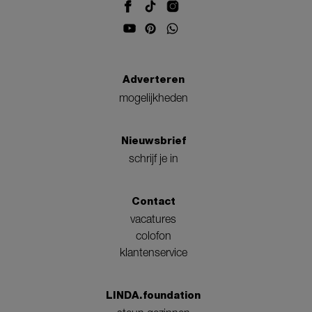
Adverteren
mogelijkheden
Nieuwsbrief
schrijf je in
Contact
vacatures
colofon
klantenservice
LINDA.foundation