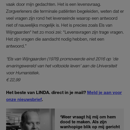
vaak door mijn gedachten. Het is een levensvraag.
Zorgverleners die terminale patiënten begeleiden, weten dat er
veel vragen zijn rond het levenseinde waarop een antwoord
niet of nauwelijks mogelijk is. Het is precies zoals Els van
Wijngaarden* het zo mooi zei: “Levensvragen zijn trage vragen.
Het zijn vragen die aandacht nodig hebben, niet een
antwoord.”
*Els van Wijngaarden (1976) promoveerde eind 2016 op ‘de
ervaringswereld van het voltooide leven’ aan de Universiteit
voor Humanistiek.
€ 22,99
Het beste van LINDA. direct in je mail?
Meld je aan voor
onze nieuwsbrief
.
‘Weer vraagt hij mij om hem
dood te maken. Als zijn
wanhopige blik op mij gericht