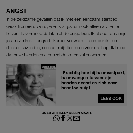
ANGST
In de zeldzame gevallen dat ik met een eenzaam sterfbed
geconfronteerd word, voel ik angst om ook alleen achter te
blijven. Ik vermoed dat ik niet de enige ben. Ik sta op, pak mijn
jas en vertrek. Langs de kamer vol warmte somber ik een
donkere avond in, op naar mijn liefde en vriendschap. Ik hoop
dat onze handen ooit eenzelfde keten zullen vormen.
‘Prachtig hoe hij haar vastpakt,
haar wangen tussen zijn
handen neemt en zich naar
haar toe buigt’
LEES OOK
GOED ARTIKEL? DELEN MAAR.