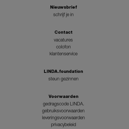
Nieuwsbrief
schrijf je in
Contact
vacatures
colofon
klantenservice
LINDA.foundation
steun gezinnen
Voorwaarden
gedragscode LINDA.
gebruiksvoorwaarden
leveringsvoorwaarden
privacybeleid