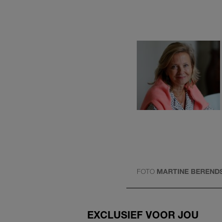
FOTO
MARTINE BEREND
EXCLUSIEF VOOR JOU