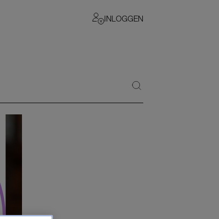
INLOGGEN