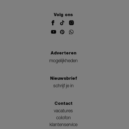
Volg ons
Adverteren
mogelijkheden
Nieuwsbrief
schrijf je in
Contact
vacatures
colofon
klantenservice