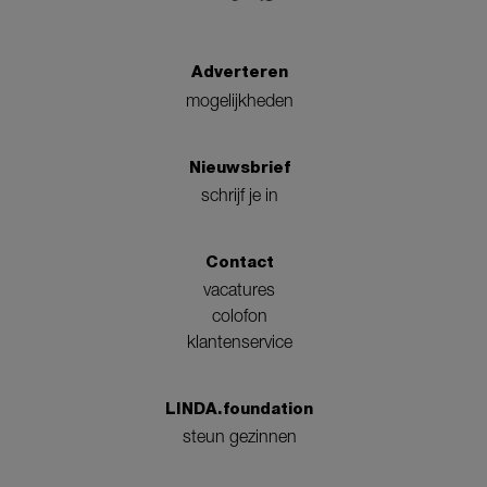
Adverteren
mogelijkheden
Nieuwsbrief
schrijf je in
Contact
vacatures
colofon
klantenservice
LINDA.foundation
steun gezinnen