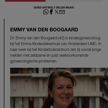
GOED ARTIKEL? DELEN MAAR.
EMMY VAN DEN BOOGAARD
Dr. Emmy van den Boogaard (42) is kindergynaecoloog
bij het Emma Kinderziekenhuis van Amsterdam UMC. In
haar werk bij het Kinderbuikcentrum ziet zij vooral jonge
meiden met zeldzame én juist veelvoorkomende
gynaecologische problemen.