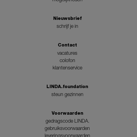
Nieuwsbrief
schrijf je in
Contact
vacatures
colofon
klantenservice
LINDA.foundation
steun gezinnen
Voorwaarden
gedragscode LINDA.
gebruiksvoorwaarden
leveringsvoorwaarden