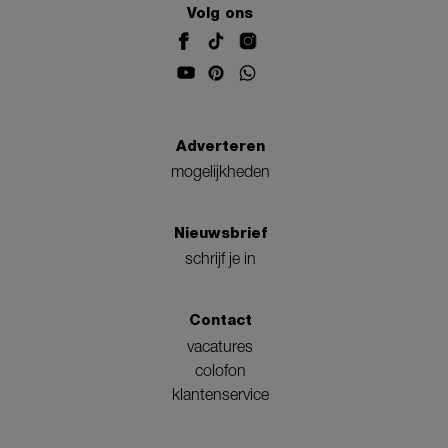
Volg ons
Adverteren
mogelijkheden
Nieuwsbrief
schrijf je in
Contact
vacatures
colofon
klantenservice