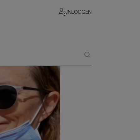
INLOGGEN