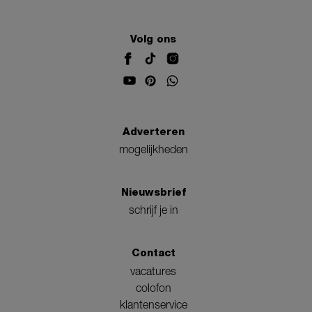
Volg ons
Adverteren
mogelijkheden
Nieuwsbrief
schrijf je in
Contact
vacatures
colofon
klantenservice