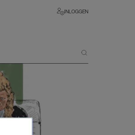
INLOGGEN