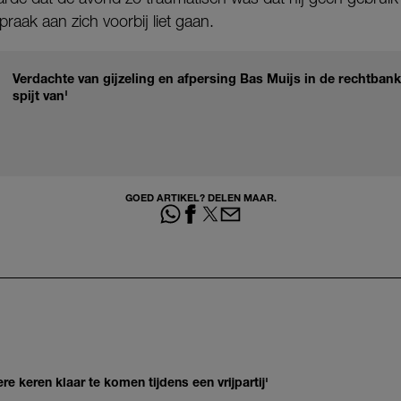
raak aan zich voorbij liet gaan.
Verdachte van gijzeling en afpersing Bas Muijs in de rechtbank
spijt van'
GOED ARTIKEL? DELEN MAAR.
re keren klaar te komen tijdens een vrijpartij'