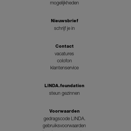
mogelijkheden
Nieuwsbrief
schrijf je in
Contact
vacatures
colofon
klantenservice
LINDA.foundation
steun gezinnen
Voorwaarden
gedragscode LINDA.
gebruiksvoorwaarden