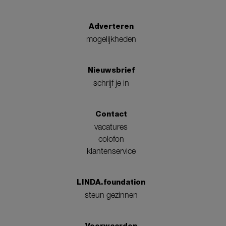
Adverteren
mogelijkheden
Nieuwsbrief
schrijf je in
Contact
vacatures
colofon
klantenservice
LINDA.foundation
steun gezinnen