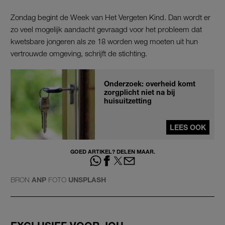
Zondag begint de Week van Het Vergeten Kind. Dan wordt er
zo veel mogelijk aandacht gevraagd voor het probleem dat
kwetsbare jongeren als ze 18 worden weg moeten uit hun
vertrouwde omgeving, schrijft de stichting.
Onderzoek: overheid komt
zorgplicht niet na bij
huisuitzetting
LEES OOK
GOED ARTIKEL? DELEN MAAR.
BRON
ANP
FOTO
UNSPLASH