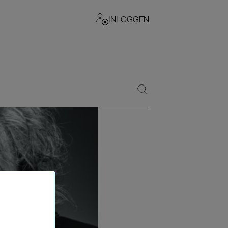
INLOGGEN