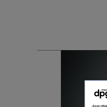
Jouw priva