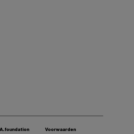
A.foundation
Voorwaarden