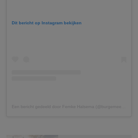
Dit bericht op Instagram bekijken
Een bericht gedeeld door Femke Halsema (@burgemeesterfemkehalsema)