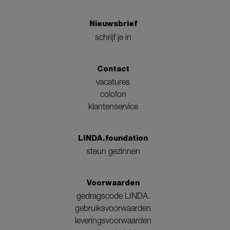
Nieuwsbrief
schrijf je in
Contact
vacatures
colofon
klantenservice
LINDA.foundation
steun gezinnen
Voorwaarden
gedragscode LINDA.
gebruiksvoorwaarden
leveringsvoorwaarden