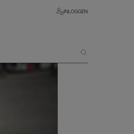
INLOGGEN